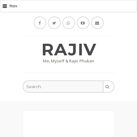
RAJIV
Me, Myself & Rajiv Phukan