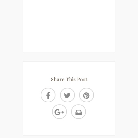
Share This Post