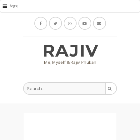
RAJIV
Me, Myself & Rajiv Phukan