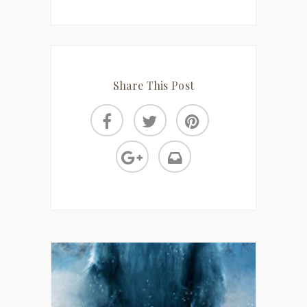
Share This Post