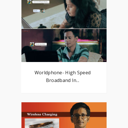
Worldphone- High Speed
Broadband In...