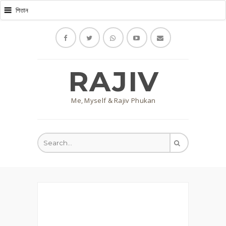
RAJIV
Me, Myself & Rajiv Phukan