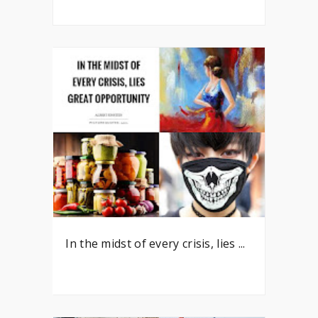
In the midst of every crisis, lies ...