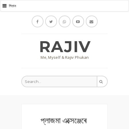
RAJIV
Me, Myself & Rajiv Phukan
প্লাজমা এক্সেঞ্জেৰে