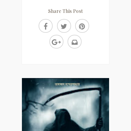
Share This Post