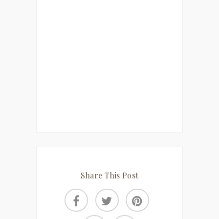
Share This Post