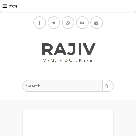
RAJIV
Me, Myself & Rajiv Phukan