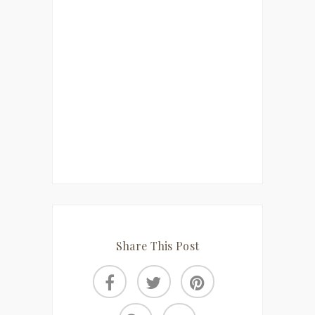
Share This Post