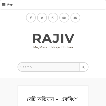
RAJIV
Me, Myself & Rajiv Phukan
য়েটি অভিযান - একবিংশ