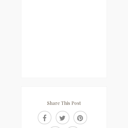
Share This Post