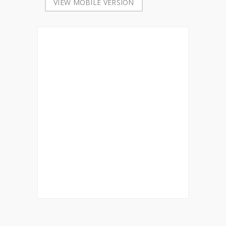
VIEW MOBILE VERSION