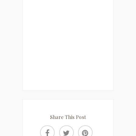
Share This Post