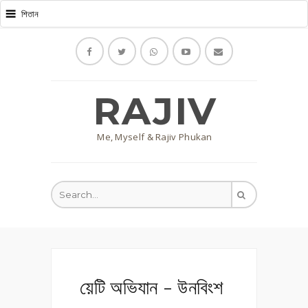
RAJIV
Me, Myself & Rajiv Phukan
য়েটি অভিযান - উনবিংশ